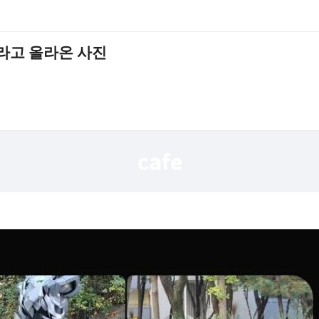
라고 올라온 사진