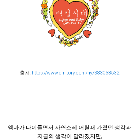
출처:
https://www.dmitory.com/hy/383068532
엠마가 나이들면서 자연스레 어릴때 가졌던 생각과
지금의 생각이 달라졌지만,