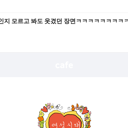
인지 모르고 봐도 웃겼던 장면ㅋㅋㅋㅋㅋㅋㅋㅋ