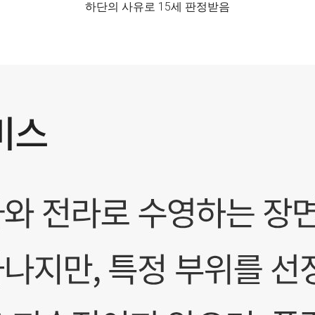
하단의 사유로 15세 판정받음