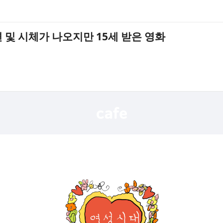
 및 시체가 나오지만 15세 받은 영화