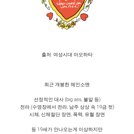
출처: 여성시대 아오하타
최근 개봉한 체인소맨
선정적인 대사 (big ass, 불알 등)
전라 (수영장에서 전라, 남주 상상 속 19금 컷)
시체, 신체절단 장면, 폭력, 유혈 장면
등 19세가 안나오는게 이상하지만