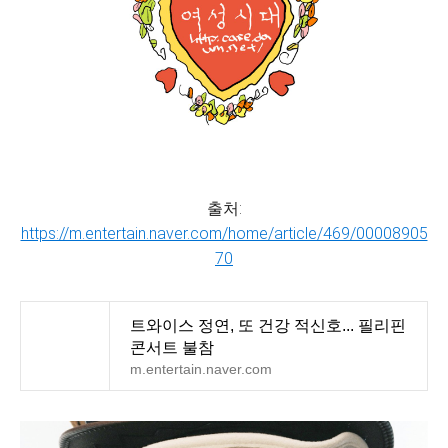
출처:
https://m.entertain.naver.com/home/article/469/00008905
70
트와이스 정연, 또 건강 적신호... 필리핀
콘서트 불참
m.entertain.naver.com