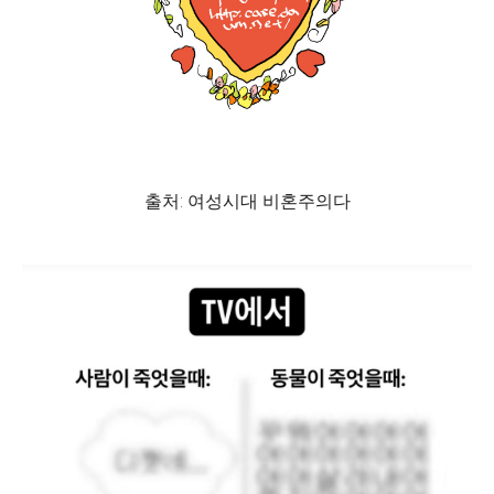
출처: 여성시대 비혼주의다