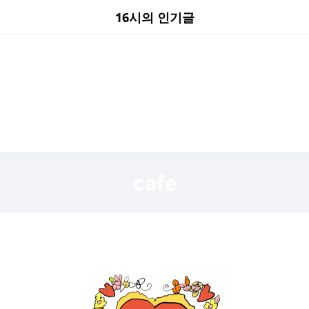
16시의 인기글