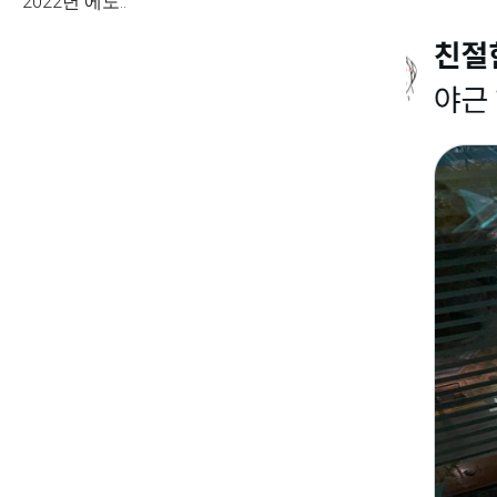
2022년 에도..