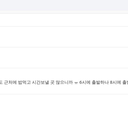
와도 근처에 밥먹고 시간보낼 곳 많으니까 ㅠ 6시에 출발하나 8시에 