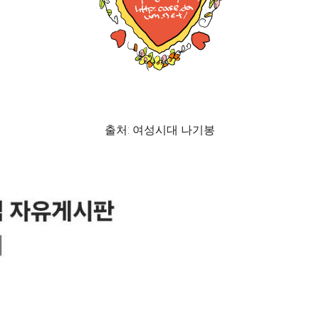
출처: 여성시대 나기봉