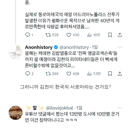
그러니까 김천이 한국의 서로마라는 건가요?