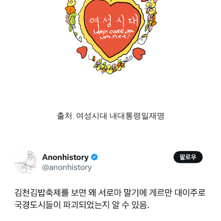
출처: 여성시대 내대통령일재명