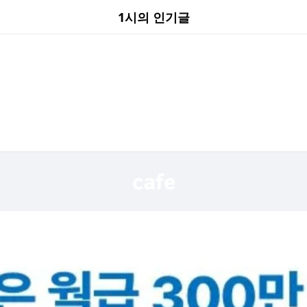
1시의 인기글