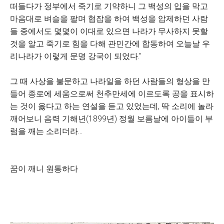
떠들다가 정부에서 죽기로 기약하니 그 백성의 입을 막고
마음대로 벼슬을 팔며 협잡을 하여 백성을 압제하던 사람
들 중에서도 몇몇이 이대로 있으면 나라가 무사하지 못할
것을 알고 죽기로 힘을 다해 관민간에 합동하여 오늘날 우
리나라가 이렇게 문명 강국이 되었다."
그 때 사상을 불문하고 나라일을 하던 사람들의 형상을 만
들어 종로에 세움으로써 천추만세에 이르도록 공을 표시하
는 것이 옳다고 하는 연설을 듣고 있었는데, 딱 소리에 놀라
깨어보니 음력 기해년(1899년) 정월 보름날에 아이들이 부
럼을 깨는 소리더라...
꿈이 깨니 원통하다