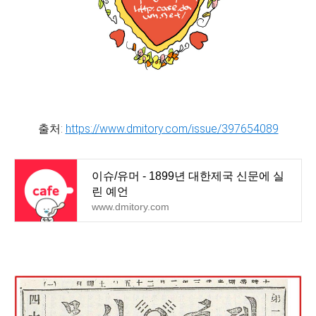
출처:
https://www.dmitory.com/issue/397654089
이슈/유머 - 1899년 대한제국 신문에 실
린 예언
www.dmitory.com