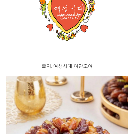
출처: 여성시대 여단오여