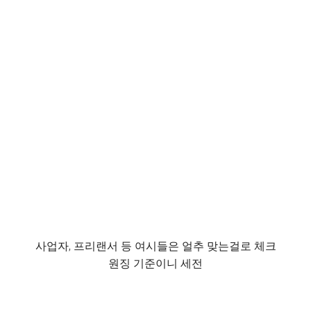
사업자, 프리랜서 등 여시들은 얼추 맞는걸로 체크
원징 기준이니 세전