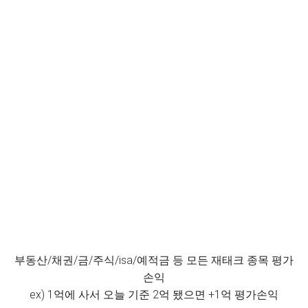
부동산/채권/금/주식/isa/예적금 등 모든 재태크 종목 평가
손익
ex) 1억에 사서 오늘 기준 2억 됐으면 +1억 평가손익