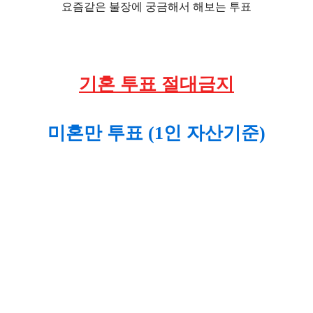
요즘같은 불장에 궁금해서 해보는 투표
기혼 투표 절대금지
미혼만 투표 (1인 자산기준)