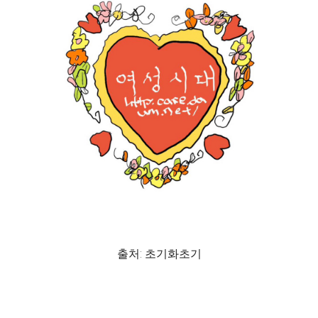
출처: 초기화초기