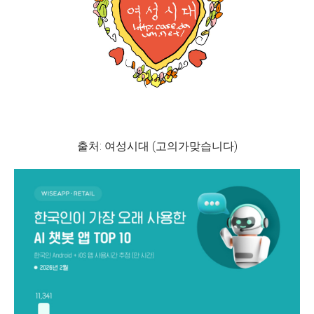
출처: 여성시대 (고의가맞습니다)