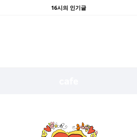
16시의 인기글