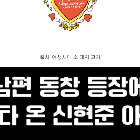
출처: 여성시대 소 돼지 고기