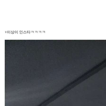
+이상이 인스타ㅋㅋㅋㅋ