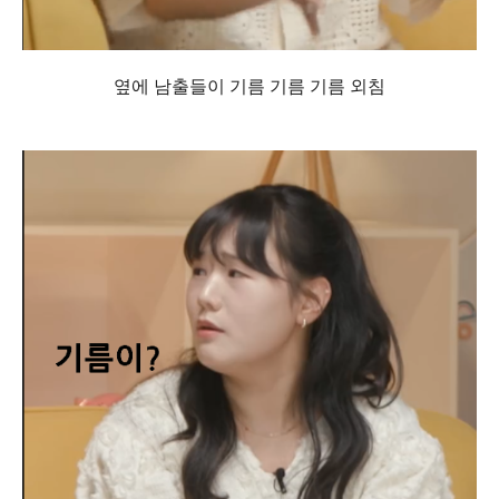
옆에 남출들이 기름 기름 기름 외침