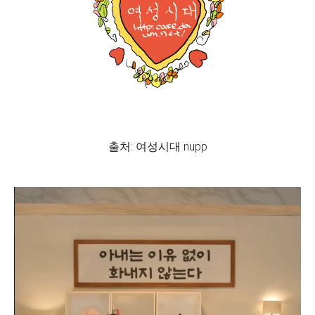
출처: 여성시대 nupp