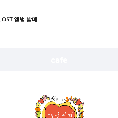
 OST 앨범 발매