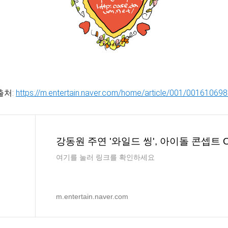
출처:
https://m.entertain.naver.com/home/article/001/00161069
여기를 눌러 링크를 확인하세요
m.entertain.naver.com