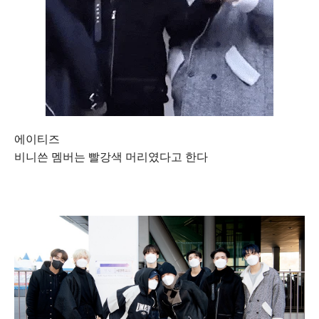
에이티즈
비니쓴 멤버는 빨강색 머리였다고 한다