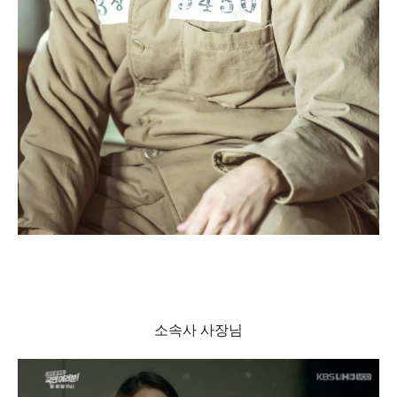
소속사 사장님