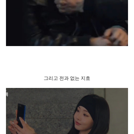
그리고 전과 없는 지효