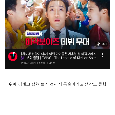
위에 핑계고 캡쳐 보기 전까지 특출이라고 생각도 못함