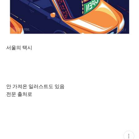
서울의 택시
안 가져온 일러스트도 있음
전문 출처로
현