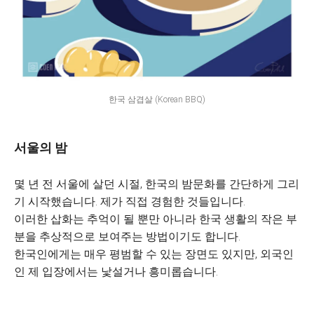
한국 삼겹살 (Korean BBQ)
서울의 밤
몇 년 전 서울에 살던 시절, 한국의 밤문화를 간단하게 그리
기 시작했습니다. 제가 직접 경험한 것들입니다.
이러한 삽화는 추억이 될 뿐만 아니라 한국 생활의 작은 부
분을 추상적으로 보여주는 방법이기도 합니다.
한국인에게는 매우 평범할 수 있는 장면도 있지만, 외국인
인 제 입장에서는 낯설거나 흥미롭습니다.