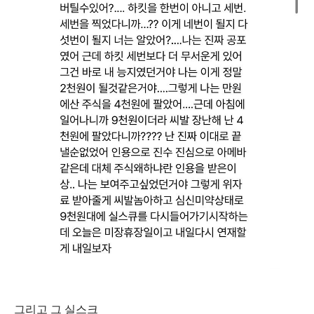
그리고 그 실스크