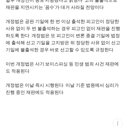
일부 개정안이 공포·시행됐다고 밝혔다. 고의 불출석으로
재판을 지연시키는 ‘꼼수’가 대거 사라질 전망이다.
개정법은 공판 기일에 한 번 이상 출석한 피고인이 정당한
사유 없이 두 번 불출석하는 경우 피고인 없이 재판을 진행
하도록 한다. 개정법은 또 피고인이 변론 종결 기일에 법정
에 출석해 선고 기일을 고지받은 뒤 정당한 사유 없이 선고
기일에 불출석한 경우 바로 선고할 수 있도록 규정한다.
이번 개정법은 사기·보이스피싱 등 민생 범죄 사건 재판에
도 적용된다.
개정법은 이날 즉시 시행된다. 이날 기준 법원에서 심리가
진행 중인 재판에도 적용된다.
현