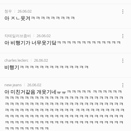
기
작성자
작성시간
청우
26.06.02
더
아 ㅈㄴ웃겨ㅋㅋㅋㅋㅋㅋㅋㅋㅋ
보
기
작성자
작성시간
칵테일러브좀비
26.06.02
더
아 비행기가 너무웃기닼ㅋㅋㅋㅋㅋㅋㅋㅋㅋㅋㅋㅋㅋ
보
기
작성자
작성시간
charles leclerc
26.06.02
더
비행기ㅋㅋㅋㅋㅋㅋㅋㅋㅋㅋㅋㅋㅋㅋ
보
기
작성자
작성시간
new jeans
26.06.02
더
아 미친거같음 개웃기네ㅠㅠㅋㅋㅋㅋㅋ ㅋㅋㅋㅋㅋㅋ
보
ㅋㅋㅋㅋㅋㅋㅋㅋㅋㅋㅋㅋㅋㅋㅋㅋㅋㅋㅋㅋㅋㅋㅋㅋ
기
ㅋㅋㅋㅋㅋㅋㅋㅋㅋㅋㅋㅋㅋㅋㅋㅋㅋㅋㅋㅋㅋㅋㅋㅋ
ㅋㅋㅋㅋㅋㅋㅋㅋㅋㅋㅋㅋㅋㅋ ㅋㅋㅋㅋㅋㅋㅋㅋㅋㅋ
ㅋㅋㅋㅋㅋㅋㅋㅋㅋㅋㅋㅋㅋㅋㅋㅋㅋㅋㅋㅋㅋㅋㅋㅋ
ㅋㅋㅋㅋㅋㅋㅋㅋㅋㅋㅋㅋㅋㅋㅋㅋㅋㅋㅋㅋㅋㅋㅋㅋ
ㅋㅋㅋㅋㅋㅋㅋㅋㅋ