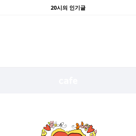
20시의 인기글