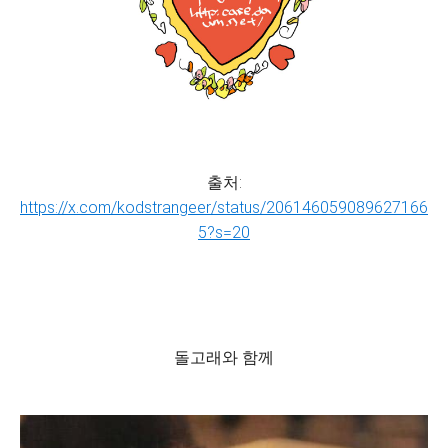
출처:
https://x.com/kodstrangeer/status/206146059089627166
5?s=20
돌고래와 함께