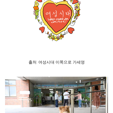
출처: 여성시대 이쪽으로 가세영