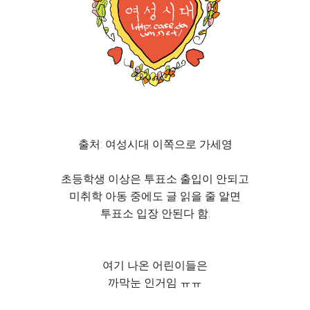
출처: 여성시대 이쪽으로 가세영
초등학생 이상은 투표소 출입이 안되고
미취학 아동 중에도 글 읽을 줄 알면
투표소 입장 안된다 함.
여기 나온 어린이들은
까막눈 인거임 ㅠㅠ