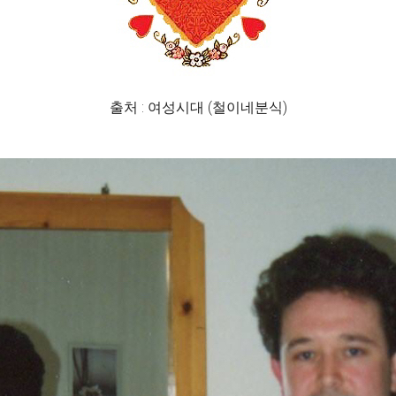
출처 : 여성시대 (철이네분식)