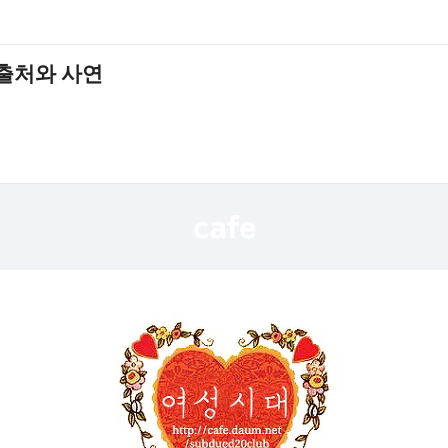
출처와 사연