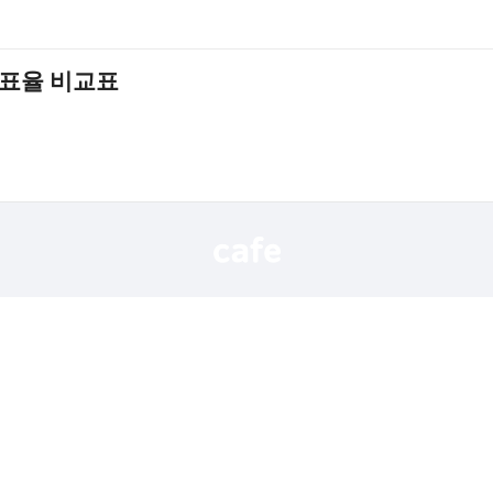
득표율 비교표