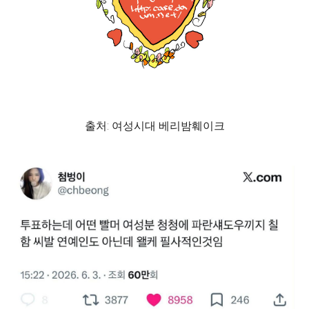
출처: 여성시대 베리밤훼이크