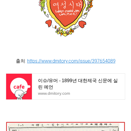
출처:
https://www.dmitory.com/issue/397654089
이슈/유머 - 1899년 대한제국 신문에 실
린 예언
www.dmitory.com