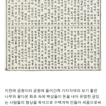
지천에 공원이라 공원에 들어간즉 가지각색의 보기 좋은
나무와 꽃다운 화초 속에 백성들이 돈을 내어 유명한 공있
는 사람들의 형상을 옥석으로 수백개씩 만들어 세움으로써