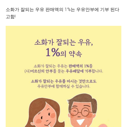
소화가 잘되는 우유 판매액의 1%는 우유안부에 기부 된다
고함!