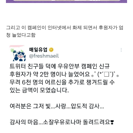
그리고 이 캠페인이 인터넷에서 화제 되면서 후원자가 엄
청 늘었다고함