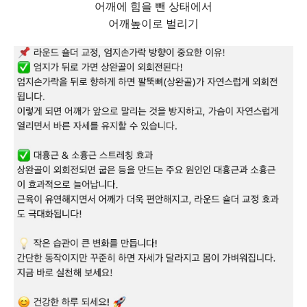
어깨에 힘을 뺀 상태에서
어깨높이로 벌리기