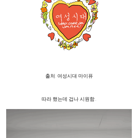
출처: 여성시대 마이퓨
따라 했는데 겁나 시원함..