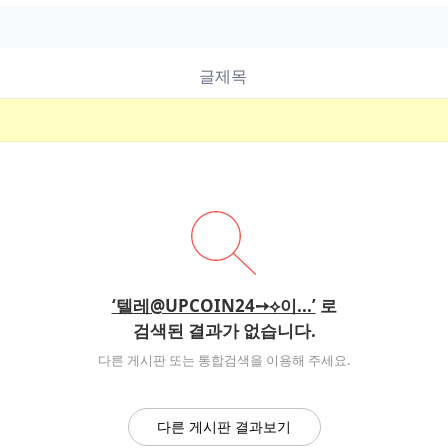
글제목
‘텔레@UPCOIN24➙⟡이...’
로
검색된 결과가 없습니다.
다른 게시판 또는 통합검색을 이용해 주세요.
다른 게시판 결과보기