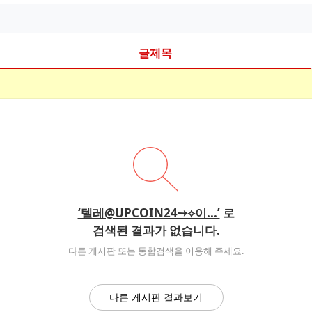
글제목
‘텔레@UPCOIN24➙⟡이...’
로
검색된 결과가 없습니다.
다른 게시판 또는 통합검색을 이용해 주세요.
다른 게시판 결과보기