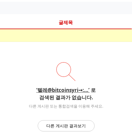
글제목
‘텔레@bitcoinsyri➙:...’
로
검색된 결과가 없습니다.
다른 게시판 또는 통합검색을 이용해 주세요.
다른 게시판 결과보기