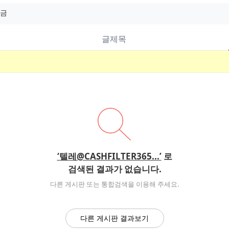
글제목
‘텔레@CASHFILTER365...’
로
검색된 결과가 없습니다.
다른 게시판 또는 통합검색을 이용해 주세요.
다른 게시판 결과보기