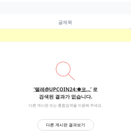
글제목
‘텔레@UPCOIN24:✺코...’
로
검색된 결과가 없습니다.
다른 게시판 또는 통합검색을 이용해 주세요.
다른 게시판 결과보기