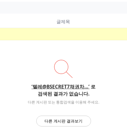
글제목
‘텔레@BSECRET7채권차...’
로
검색된 결과가 없습니다.
다른 게시판 또는 통합검색을 이용해 주세요.
다른 게시판 결과보기