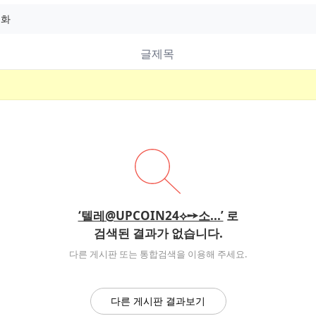
글제목
‘텔레@UPCOIN24⟡➙소...’
로
검색된 결과가 없습니다.
다른 게시판 또는 통합검색을 이용해 주세요.
다른 게시판 결과보기