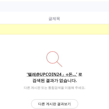
글제목
‘텔레@UPCOIN24」⟡돈...’
로
검색된 결과가 없습니다.
다른 게시판 또는 통합검색을 이용해 주세요.
다른 게시판 결과보기