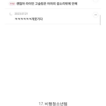
17. 비행청소년템