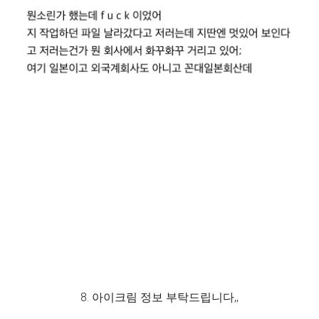
8. 아이크림 정보 부탁드립니다,,