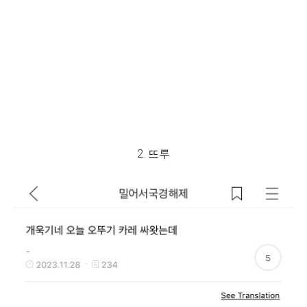
2. 뜨루