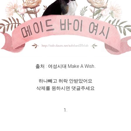
출처 : 여성시대 Make A Wish..
하나빼고 허락 안받았어요
삭제를 원하시면 댓글주세요
1.