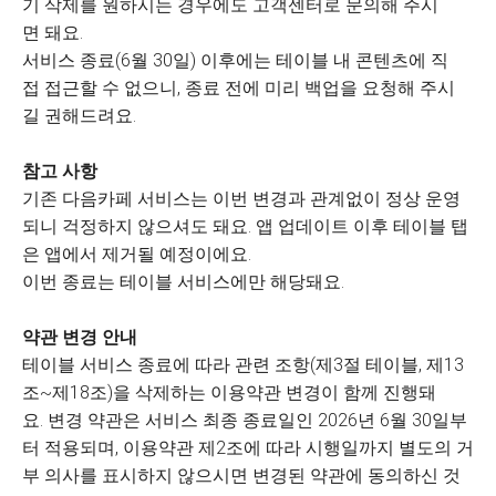
기 삭제를 원하시는 경우에도 고객센터로 문의해 주시
면 돼요.
서비스 종료(6월 30일) 이후에는 테이블 내 콘텐츠에 직
접 접근할 수 없으니, 종료 전에 미리 백업을 요청해 주시
길 권해드려요.
참고 사항
기존 다음카페 서비스는 이번 변경과 관계없이 정상 운영
되니 걱정하지 않으셔도 돼요. 앱 업데이트 이후 테이블 탭
은 앱에서 제거될 예정이에요.
이번 종료는 테이블 서비스에만 해당돼요.
약관 변경 안내
테이블 서비스 종료에 따라 관련 조항(제3절 테이블, 제13
조~제18조)을 삭제하는 이용약관 변경이 함께 진행돼
요. 변경 약관은 서비스 최종 종료일인 2026년 6월 30일부
터 적용되며, 이용약관 제2조에 따라 시행일까지 별도의 거
부 의사를 표시하지 않으시면 변경된 약관에 동의하신 것