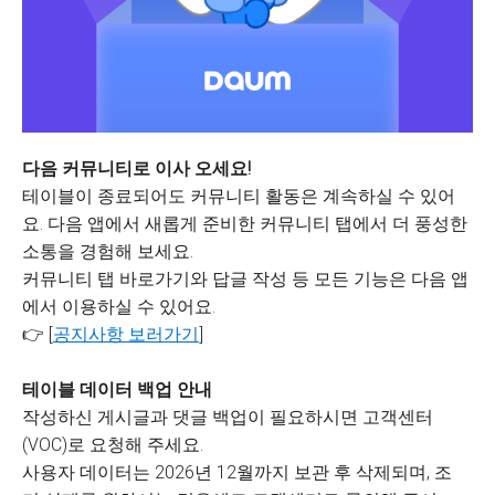
다음 커뮤니티로 이사 오세요!
테이블이 종료되어도 커뮤니티 활동은 계속하실 수 있어
요. 다음 앱에서 새롭게 준비한 커뮤니티 탭에서 더 풍성한
소통을 경험해 보세요.
커뮤니티 탭 바로가기와 답글 작성 등 모든 기능은 다음 앱
에서 이용하실 수 있어요.
👉 [
공지사항 보러가기
]
테이블 데이터 백업 안내
작성하신 게시글과 댓글 백업이 필요하시면 고객센터
(VOC)로 요청해 주세요.
사용자 데이터는 2026년 12월까지 보관 후 삭제되며, 조