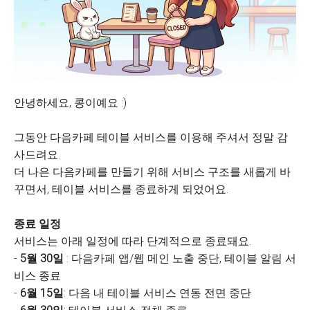
안녕하세요, 콩이예요 :)
그동안 다음카페 테이블 서비스를 이용해 주셔서 정말 감
사드려요.
더 나은 다음카페를 만들기 위해 서비스 구조를 새롭게 바
꾸면서, 테이블 서비스를 종료하게 되었어요.
종료 일정
서비스는 아래 일정에 따라 단계적으로 종료돼요.
-
5월 30일
: 다음카페 앱/웹 메인 노출 중단, 테이블 알림 서
비스 종료
-
6월 15일
: 다음 내 테이블 서비스 연동 전면 중단