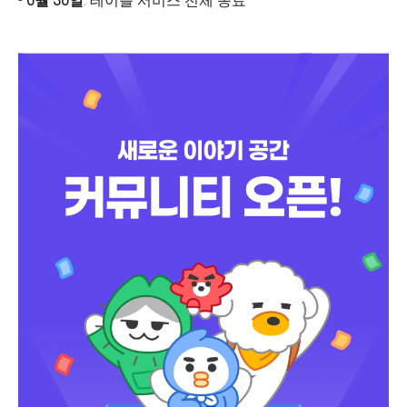
-
6월 30일
: 테이블 서비스 전체 종료