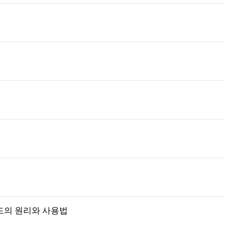
드의 원리와 사용법