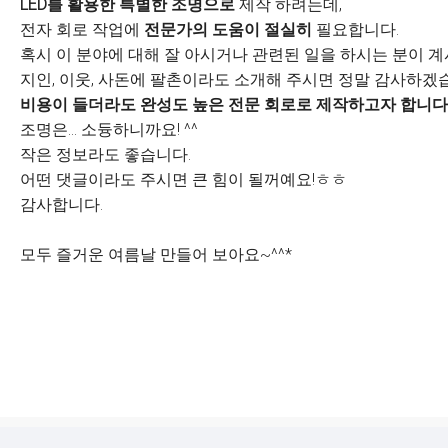
LED를 활용한 특별한 조명으로
제작 하려는데,
전자 회로 작업에
전문가의 도움이 절실히
필요합니다.
혹시 이 분야에 대해 잘 아시거나 관련된 일을 하시는 분이 계
지인, 이웃, 사돈에 팔촌이라도 소개해 주시면 정말 감사하겠
비용이 들더라도 완성도 높은 전문 회로로 제작하고자 합니다
조명은… 소듕하니까요! ^^
작은 정보라도 좋습니다.
어떤 댓글이라도 주시면 큰 힘이 될꺼예요!ㅎㅎ
감사합니다.
모두 즐거운 여름날 만들어 보아요~^^*