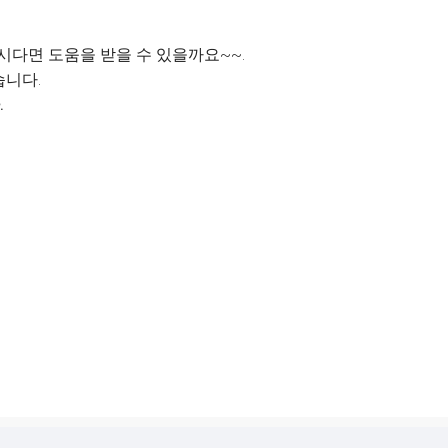
시다면 도움을 받을 수 있을까요~~.
습니다.
.