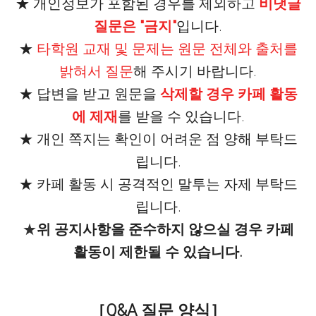
★ 개인정보가 포함된 경우를 제외하고
비댓글
질문은 "금지"
입니다.
★
타학원 교재 및 문제는 원문 전체와 출처를
밝혀서 질문
해 주시기 바랍니다.
★ 답변을 받고 원문을
삭제할 경우 카페 활동
에 제재
를 받을 수 있습니다.
★ 개인 쪽지는 확인이 어려운 점 양해 부탁드
립니다.
★ 카페 활동 시 공격적인 말투는 자제 부탁드
립니다.
★
위 공지사항을 준수하지 않으실 경우 카페
활동이 제한될 수 있습니다.
［Q&A 질문 양식］