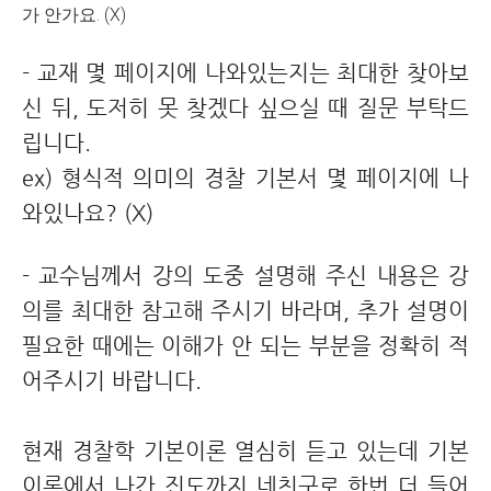
가 안가요. (X)
- 교재 몇 페이지에 나와있는지는 최대한 찾아보
신 뒤, 도저히 못 찾겠다 싶으실 때 질문 부탁드
립니다.
ex) 형식적 의미의 경찰 기본서 몇 페이지에 나
와있나요? (X)
- 교수님께서 강의 도중 설명해 주신 내용은 강
의를 최대한 참고해 주시기 바라며, 추가
설명이
필요한 때에는 이해가 안 되는 부분을 정확히 적
어주시기 바랍니다.
현재 경찰학 기본이론 열심히 듣고 있는데 기본
이론에서 나간 진도까지 네친구로 한번 더 들어